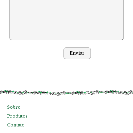
Sobre
Produtos
Contato