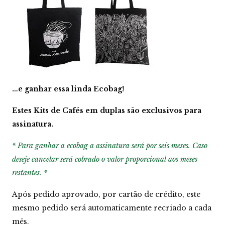
…e ganhar essa linda Ecobag!
Estes Kits de Cafés em duplas são exclusivos para
assinatura.
* Para ganhar a ecobag a assinatura será por seis meses. Caso
deseje cancelar será cobrado o valor proporcional aos meses
restantes. *
Após pedido aprovado, por cartão de crédito, este
mesmo pedido será automaticamente recriado a cada
mês.