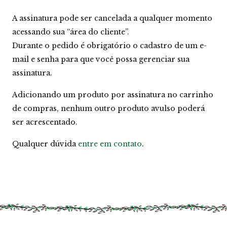
A assinatura pode ser cancelada a qualquer momento
acessando sua “área do cliente”.
Durante o pedido é obrigatório o cadastro de um e-
mail e senha para que você possa gerenciar sua
assinatura.
Adicionando um produto por assinatura no carrinho
de compras, nenhum outro produto avulso poderá
ser acrescentado.
Qualquer dúvida
entre em contato
.