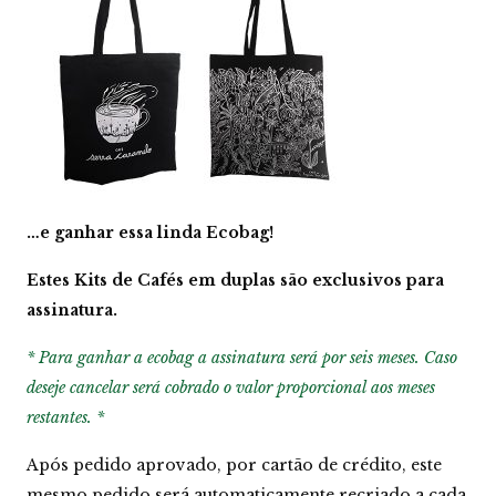
…e ganhar essa linda Ecobag!
Estes Kits de Cafés em duplas são exclusivos para
assinatura.
* Para ganhar a ecobag a assinatura será por seis meses. Caso
deseje cancelar será cobrado o valor proporcional aos meses
restantes. *
Após pedido aprovado, por cartão de crédito, este
mesmo pedido será automaticamente recriado a cada