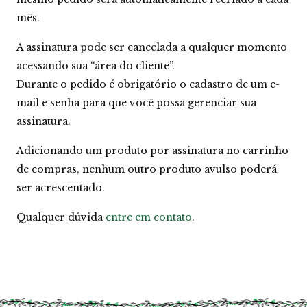
mês.
A assinatura pode ser cancelada a qualquer momento
acessando sua “área do cliente”.
Durante o pedido é obrigatório o cadastro de um e-
mail e senha para que você possa gerenciar sua
assinatura.
Adicionando um produto por assinatura no carrinho
de compras, nenhum outro produto avulso poderá
ser acrescentado.
Qualquer dúvida
entre em contato
.